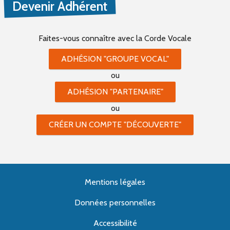
Devenir Adhérent
Faites-vous connaître
avec la Corde Vocale
ADHÉSION "GROUPE VOCAL"
ou
ADHÉSION "PARTENAIRE"
ou
CRÉER UN COMPTE "DÉCOUVERTE"
Mentions légales
Données personnelles
Accessibilité