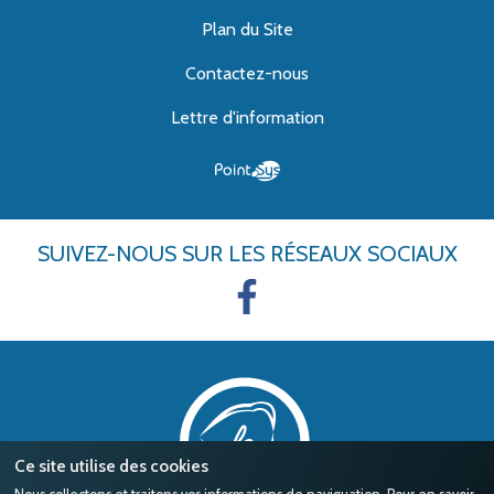
Plan du Site
Contactez-nous
Lettre d'information
SUIVEZ-NOUS
SUR LES RÉSEAUX SOCIAUX
Ce site utilise des cookies