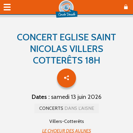
CONCERT EGLISE SAINT
NICOLAS VILLERS
COTTERÊTS 18H
Dates :
samedi 13 juin 2026
CONCERTS
DANS L'AISNE
Villers-Cotterêts
LE CHOEUR DES AULNES