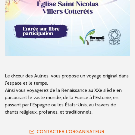
Le chœur des Aulnes vous propose un voyage original dans
l'espace et le temps.
Ainsi vous voyagerez de la Renaissance au XXe siècle en
parcourant le vaste monde, de la France à l’Estonie, en
passant par l’Espagne ou les États-Unis, au travers de
chants religieux, profanes, et traditionnels.
CONTACTER L'ORGANISATEUR