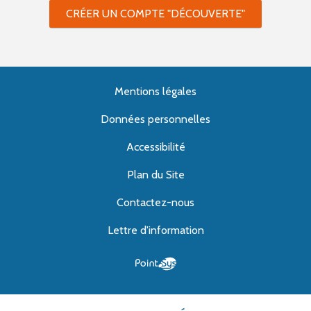
CRÉER UN COMPTE "DÉCOUVERTE"
Mentions légales
Données personnelles
Accessibilité
Plan du Site
Contactez-nous
Lettre d'information