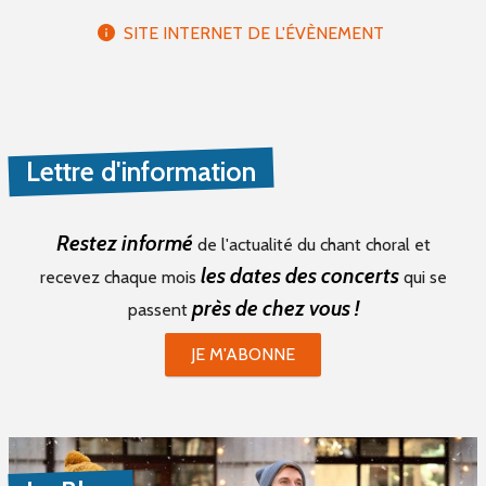
SITE INTERNET DE L'ÉVÈNEMENT
Lettre d'information
Restez informé
de l'actualité du chant choral et
les dates des concerts
recevez chaque mois
qui se
près de chez vous !
passent
JE M'ABONNE