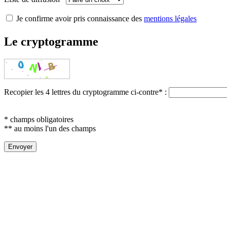
Je confirme avoir pris connaissance des
mentions légales
Le cryptogramme
Recopier les 4 lettres du cryptogramme ci-contre
*
:
* champs obligatoires
** au moins l'un des champs