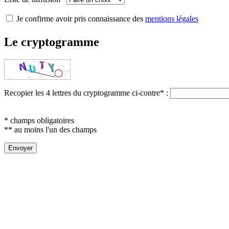
Je confirme avoir pris connaissance des
mentions légales
Le cryptogramme
Recopier les 4 lettres du cryptogramme ci-contre
*
:
* champs obligatoires
** au moins l'un des champs