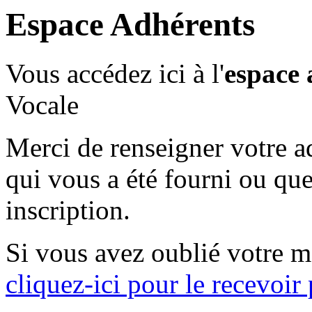
Espace Adhérents
Vous accédez ici à l'
espace 
Vocale
Merci de renseigner votre ad
qui vous a été fourni ou que
inscription.
Si vous avez oublié votre m
cliquez-ici pour le recevoir