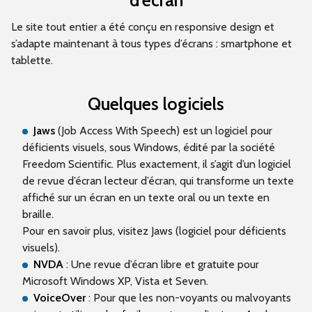
d’écran
Le site tout entier a été conçu en responsive design et
s’adapte maintenant à tous types d’écrans : smartphone et
tablette.
Quelques logiciels
Jaws
(Job Access With Speech) est un logiciel pour
déficients visuels, sous Windows, édité par la société
Freedom Scientific. Plus exactement, il s’agit d’un logiciel
de revue d’écran lecteur d’écran, qui transforme un texte
affiché sur un écran en un texte oral ou un texte en
braille.
Pour en savoir plus, visitez Jaws (logiciel pour déficients
visuels).
NVDA
: Une revue d’écran libre et gratuite pour
Microsoft Windows XP, Vista et Seven.
VoiceOver
: Pour que les non-voyants ou malvoyants