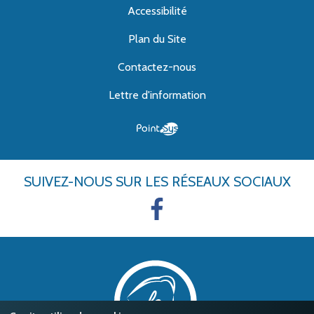
Accessibilité
Plan du Site
Contactez-nous
Lettre d'information
SUIVEZ-NOUS
SUR LES RÉSEAUX SOCIAUX