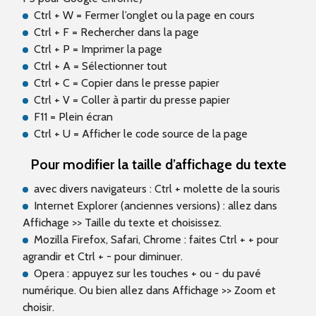
Ctrl + W = Fermer l’onglet ou la page en cours
Ctrl + F = Rechercher dans la page
Ctrl + P = Imprimer la page
Ctrl + A = Sélectionner tout
Ctrl + C = Copier dans le presse papier
Ctrl + V = Coller à partir du presse papier
F11 = Plein écran
Ctrl + U = Afficher le code source de la page
Pour modifier la taille d’affichage du texte
avec divers navigateurs : Ctrl + molette de la souris
Internet Explorer (anciennes versions) : allez dans
Affichage >> Taille du texte et choisissez.
Mozilla Firefox, Safari, Chrome : faites Ctrl + + pour
agrandir et Ctrl + - pour diminuer.
Opera : appuyez sur les touches + ou - du pavé
numérique. Ou bien allez dans Affichage >> Zoom et
choisir.