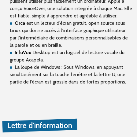
puissent utiliser plus facilement un ordinateur, Apple a
conçu VoiceOver, une solution intégrée à chaque Mac. Elle
est fiable, simple à apprendre et agréable à utiliser.
Orca
est un lecteur d’écran gratuit, open source sous
Linux qui donne accès à l’interface graphique utilisateur
par l’intermédiaire de combinaisons personnalisables de
la parole et ou en braille.
InfoVox
Desktop est un logiciel de lecture vocale du
groupe Acapela.
La loupe de Windows : Sous Windows, en appuyant
simultanément sur la touche fenêtre et la lettre U, une
partie de l’écran est grossie dans de fortes proportions.
Lettre d'information