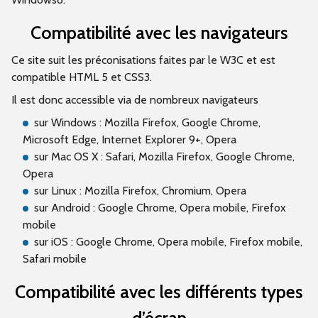
Compatibilité avec les navigateurs
Ce site suit les préconisations faites par le W3C et est
compatible HTML 5 et CSS3.
Il est donc accessible via de nombreux navigateurs
sur Windows : Mozilla Firefox, Google Chrome,
Microsoft Edge, Internet Explorer 9+, Opera
sur Mac OS X : Safari, Mozilla Firefox, Google Chrome,
Opera
sur Linux : Mozilla Firefox, Chromium, Opera
sur Android : Google Chrome, Opera mobile, Firefox
mobile
sur iOS : Google Chrome, Opera mobile, Firefox mobile,
Safari mobile
Compatibilité avec les différents types