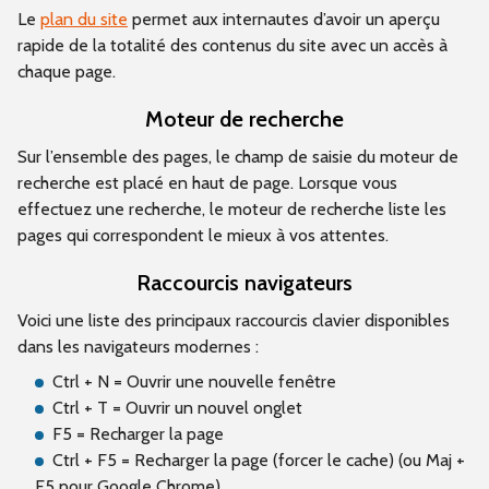
Le
plan du site
permet aux internautes d’avoir un aperçu
rapide de la totalité des contenus du site avec un accès à
chaque page.
Moteur de recherche
Sur l’ensemble des pages, le champ de saisie du moteur de
recherche est placé en haut de page. Lorsque vous
effectuez une recherche, le moteur de recherche liste les
pages qui correspondent le mieux à vos attentes.
Raccourcis navigateurs
Voici une liste des principaux raccourcis clavier disponibles
dans les navigateurs modernes :
Ctrl + N = Ouvrir une nouvelle fenêtre
Ctrl + T = Ouvrir un nouvel onglet
F5 = Recharger la page
Ctrl + F5 = Recharger la page (forcer le cache) (ou Maj +
F5 pour Google Chrome)