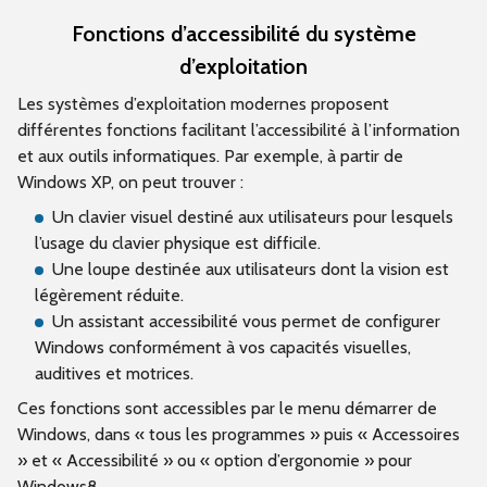
Fonctions d’accessibilité du système
d’exploitation
Les systèmes d’exploitation modernes proposent
différentes fonctions facilitant l’accessibilité à l’information
et aux outils informatiques. Par exemple, à partir de
Windows XP, on peut trouver :
Un clavier visuel destiné aux utilisateurs pour lesquels
l’usage du clavier physique est difficile.
Une loupe destinée aux utilisateurs dont la vision est
légèrement réduite.
Un assistant accessibilité vous permet de configurer
Windows conformément à vos capacités visuelles,
auditives et motrices.
Ces fonctions sont accessibles par le menu démarrer de
Windows, dans « tous les programmes » puis « Accessoires
» et « Accessibilité » ou « option d’ergonomie » pour
Windows8.