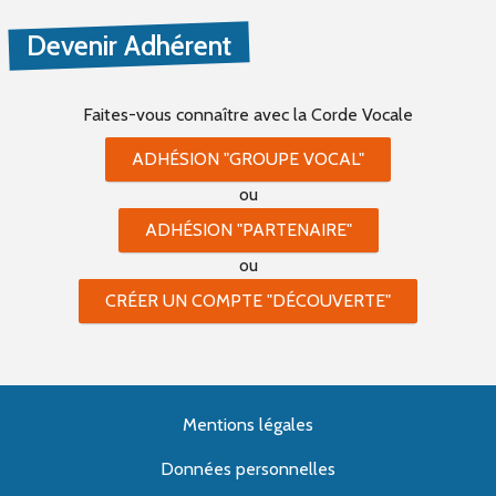
Devenir Adhérent
Faites-vous connaître
avec la Corde Vocale
ADHÉSION "GROUPE VOCAL"
ou
ADHÉSION "PARTENAIRE"
ou
CRÉER UN COMPTE "DÉCOUVERTE"
Mentions légales
Données personnelles