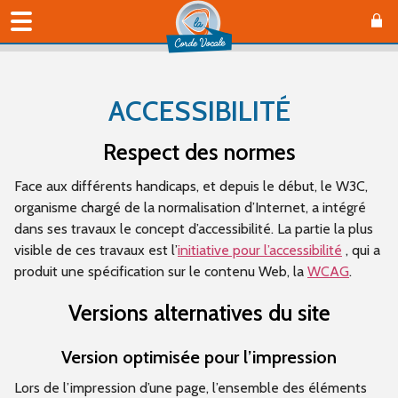
ACCESSIBILITÉ
Respect des normes
Face aux différents handicaps, et depuis le début, le W3C,
organisme chargé de la normalisation d’Internet, a intégré
dans ses travaux le concept d’accessibilité. La partie la plus
visible de ces travaux est l’
initiative pour l’accessibilité
, qui a
produit une spécification sur le contenu Web, la
WCAG
.
Versions alternatives du site
Version optimisée pour l’impression
Lors de l’impression d’une page, l’ensemble des éléments