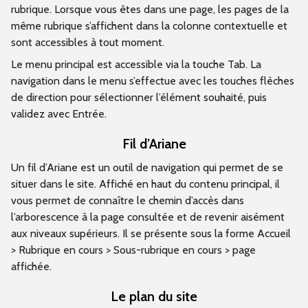
rubrique. Lorsque vous êtes dans une page, les pages de la
même rubrique s’affichent dans la colonne contextuelle et
sont accessibles à tout moment.
Le menu principal est accessible via la touche Tab. La
navigation dans le menu s’effectue avec les touches flèches
de direction pour sélectionner l’élément souhaité, puis
validez avec Entrée.
Fil d’Ariane
Un fil d’Ariane est un outil de navigation qui permet de se
situer dans le site. Affiché en haut du contenu principal, il
vous permet de connaître le chemin d’accès dans
l’arborescence à la page consultée et de revenir aisément
aux niveaux supérieurs. Il se présente sous la forme Accueil
> Rubrique en cours > Sous-rubrique en cours > page
affichée.
Le plan du site