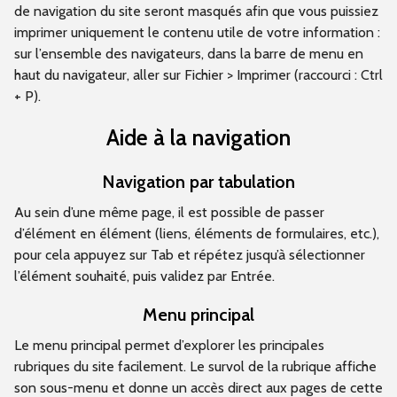
de navigation du site seront masqués afin que vous puissiez
imprimer uniquement le contenu utile de votre information :
sur l’ensemble des navigateurs, dans la barre de menu en
haut du navigateur, aller sur Fichier > Imprimer (raccourci : Ctrl
+ P).
Aide à la navigation
Navigation par tabulation
Au sein d’une même page, il est possible de passer
d’élément en élément (liens, éléments de formulaires, etc.),
pour cela appuyez sur Tab et répétez jusqu’à sélectionner
l’élément souhaité, puis validez par Entrée.
Menu principal
Le menu principal permet d’explorer les principales
rubriques du site facilement. Le survol de la rubrique affiche
son sous-menu et donne un accès direct aux pages de cette