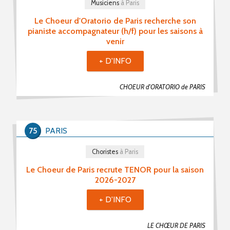
Musiciens
à Paris
Le Choeur d'Oratorio de Paris recherche son
pianiste accompagnateur (h/f) pour les saisons à
venir
+ D'INFO
CHOEUR d'ORATORIO de PARIS
75
PARIS
Choristes
à Paris
Le Choeur de Paris recrute TENOR pour la saison
2026-2027
+ D'INFO
LE CHŒUR DE PARIS