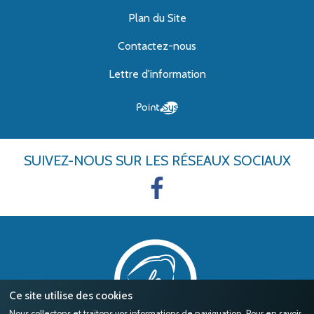
Plan du Site
Contactez-nous
Lettre d'information
SUIVEZ-NOUS
SUR LES RÉSEAUX SOCIAUX
Ce site utilise des cookies
Nous collectons et traitons vos informations de naviguation. Pour en savoir