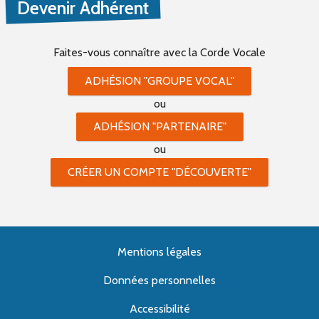
Devenir Adhérent
Faites-vous connaître
avec la Corde Vocale
ADHÉSION "GROUPE VOCAL"
ou
ADHÉSION "PARTENAIRE"
ou
CRÉER UN COMPTE "DÉCOUVERTE"
Mentions légales
Données personnelles
Accessibilité