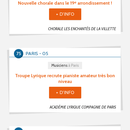
Nouvelle chorale dans le 19ᵉ arrondissement !
+ D'INFO
CHORALE LES ENCHANTÉS DE LA VILLETTE
75
PARIS - 05
Musiciens
à Paris
Troupe Lyrique recrute pianiste amateur très bon
niveau
+ D'INFO
ACADÉMIE LYRIQUE COMPAGNIE DE PARIS