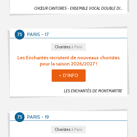
CHŒUR CANTORES - ENSEMBLE VOCAL DOUBLE DIÈSE 91
75
PARIS - 17
Choristes
à Paris
Les Enchantés recrutent de nouveaux choristes
pour la saison 2026/2027 !
+ D'INFO
LES ENCHANTÉS DE MONTMARTRE
75
PARIS - 19
Choristes
à Paris