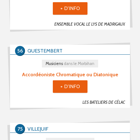
+ D'INFO
ENSEMBLE VOCAL LE LYS DE MADRIGAUX
56
QUESTEMBERT
Musiciens
dans le Morbihan
Accordéoniste Chromatique ou Diatonique
+ D'INFO
LES BATELIERS DE CÉLAC
75
VILLEJUIF