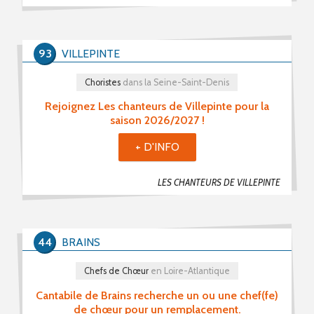
93
VILLEPINTE
Choristes
dans la Seine-Saint-Denis
Rejoignez Les chanteurs de Villepinte pour la
saison 2026/2027 !
+ D'INFO
LES CHANTEURS DE VILLEPINTE
44
BRAINS
Chefs de Chœur
en Loire-Atlantique
Cantabile de Brains recherche un ou une chef(fe)
de chœur pour un remplacement.