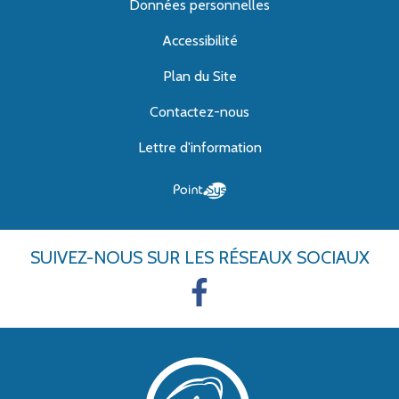
Données personnelles
Accessibilité
Plan du Site
Contactez-nous
Lettre d'information
SUIVEZ-NOUS
SUR LES RÉSEAUX SOCIAUX