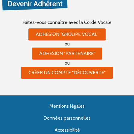
Devenir Adhérent
Faites-vous connaître
avec la Corde Vocale
ADHÉSION "GROUPE VOCAL"
ou
ADHÉSION "PARTENAIRE"
ou
CRÉER UN COMPTE "DÉCOUVERTE"
Mentions légales
Données personnelles
Accessibilité