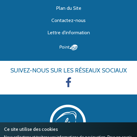
Plan du Site
Contactez-nous
Lettre d'information
SUIVEZ-NOUS
SUR LES RÉSEAUX SOCIAUX
Ce site utilise des cookies