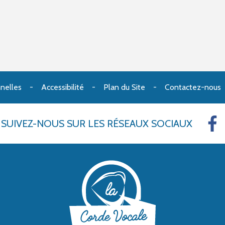
nelles
Accessibilité
Plan du Site
Contactez-nous
SUIVEZ-NOUS
SUR LES RÉSEAUX SOCIAUX