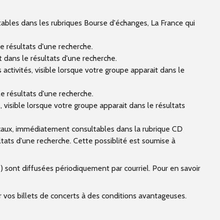
ables dans les rubriques Bourse d'échanges, La France qui
e résultats d'une recherche.
t dans le résultats d'une recherche.
 activités, visible lorsque votre groupe apparait dans le
e résultats d'une recherche.
 visible lorsque votre groupe apparait dans le résultats
caux, immédiatement consultables dans la rubrique CD
tats d'une recherche. Cette possiblité est soumise à
 sont diffusées périodiquement par courriel. Pour en savoir
er vos billets de concerts à des conditions avantageuses.