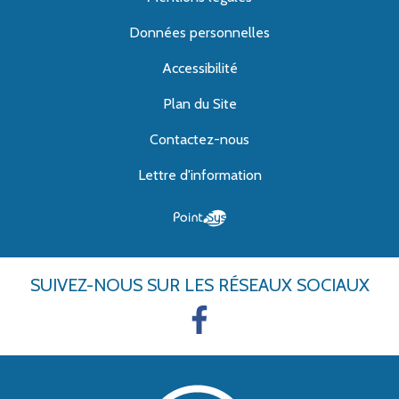
Données personnelles
Accessibilité
Plan du Site
Contactez-nous
Lettre d'information
SUIVEZ-NOUS
SUR LES RÉSEAUX SOCIAUX