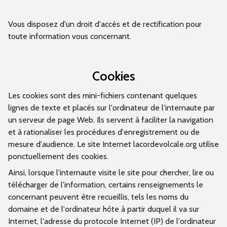
Vous disposez d'un droit d'accès et de rectification pour
toute information vous concernant.
Cookies
Les cookies sont des mini-fichiers contenant quelques
lignes de texte et placés sur l'ordinateur de l'internaute par
un serveur de page Web. Ils servent à faciliter la navigation
et à rationaliser les procédures d'enregistrement ou de
mesure d'audience. Le site Internet lacordevolcale.org utilise
ponctuellement des cookies.
Ainsi, lorsque l'internaute visite le site pour chercher, lire ou
télécharger de l'information, certains renseignements le
concernant peuvent être recueillis, tels les noms du
domaine et de l'ordinateur hôte à partir duquel il va sur
Internet, l'adresse du protocole Internet (IP) de l'ordinateur