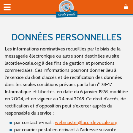
DONNÉES PERSONNELLES
Les informations nominatives recueillies par le biais de la
messagerie électronique ou autre sont destinées au site
lacordevocale.org à des fins de gestion et promotions
commerciales. Ces informations pourront donner lieu à
l'exercice du droit d'accès et de rectification des données
dans les seules conditions prévues par la loi n° 78-17,
Informatique et Libertés, en date du 6 janvier 1978, modifiée
en 2004, et en vigueur au 24 mai 2018. Ce droit d'accès, de
rectification et d'opposition peut s'exercer auprès du
responsable du service :
par contact e-mail :
webmaster@lacordevocale.org
par courrier postal en écrivant à l'adresse suivante :