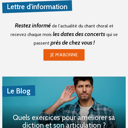
Lettre d'information
Restez informé
de l'actualité du chant choral et
les dates des concerts
recevez chaque mois
qui se
près de chez vous !
passent
JE M'ABONNE
Le Blog
Quels exercices pour améliorer sa
diction et son articulation ?