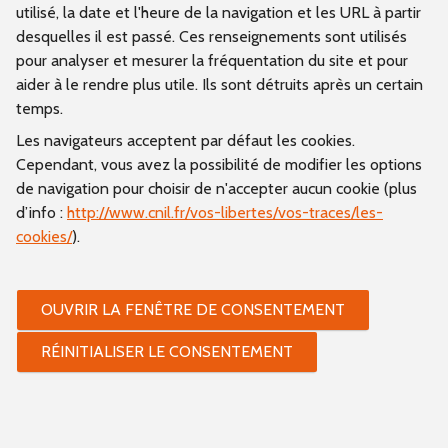
utilisé, la date et l'heure de la navigation et les URL à partir
desquelles il est passé. Ces renseignements sont utilisés
pour analyser et mesurer la fréquentation du site et pour
aider à le rendre plus utile. Ils sont détruits après un certain
temps.
Les navigateurs acceptent par défaut les cookies.
Cependant, vous avez la possibilité de modifier les options
de navigation pour choisir de n'accepter aucun cookie (plus
d’info :
http://www.cnil.fr/vos-libertes/vos-traces/les-
cookies/
).
OUVRIR LA FENÊTRE DE CONSENTEMENT
RÉINITIALISER LE CONSENTEMENT