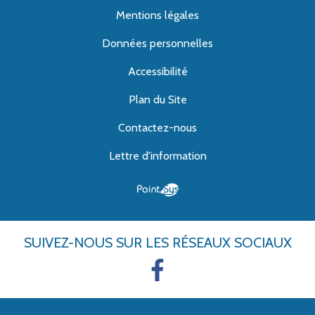
Mentions légales
Données personnelles
Accessibilité
Plan du Site
Contactez-nous
Lettre d'information
SUIVEZ-NOUS
SUR LES RÉSEAUX SOCIAUX