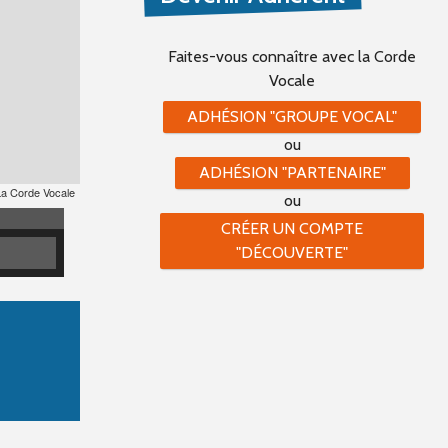
Faites-vous connaître
avec la Corde
Vocale
ADHÉSION "GROUPE VOCAL"
ou
ADHÉSION "PARTENAIRE"
La Corde Vocale
ou
CRÉER UN COMPTE
"DÉCOUVERTE"