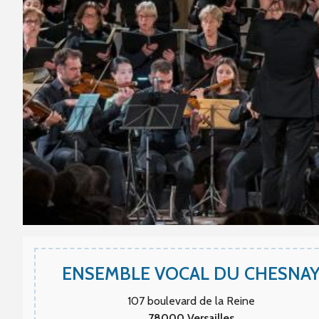
ENSEMBLE VOCAL DU CHESNA
107 boulevard de la Reine
78000
Versailles