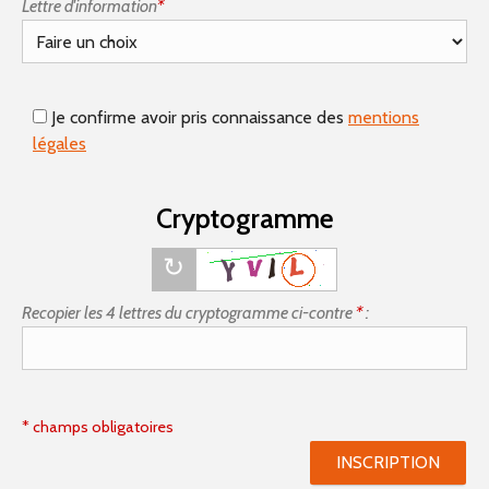
Lettre d'information
*
Je confirme avoir pris connaissance des
mentions
légales
Cryptogramme
Recopier les 4 lettres du cryptogramme ci-contre
*
:
* champs obligatoires