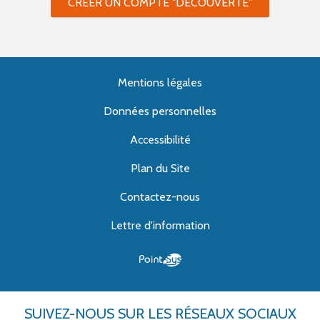
CRÉER UN COMPTE "DÉCOUVERTE"
Mentions légales
Données personnelles
Accessibilité
Plan du Site
Contactez-nous
Lettre d'information
SUIVEZ-NOUS
SUR LES RÉSEAUX SOCIAUX