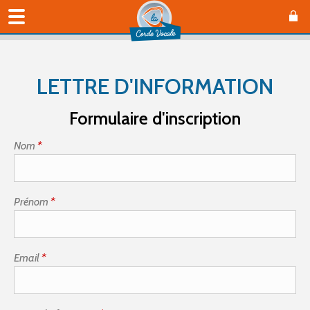
LETTRE D'INFORMATION
Formulaire d'inscription
Nom
*
Prénom
*
Email
*