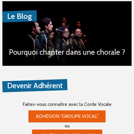
Le Blog
Pourquoi chanter dans une chorale ?
Devenir Adhérent
Faites-vous connaître
avec la Corde Vocale
ADHÉSION "GROUPE VOCAL"
ou