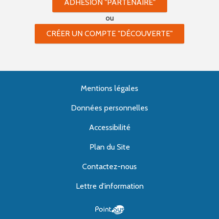
ADHÉSION "PARTENAIRE"
ou
CRÉER UN COMPTE "DÉCOUVERTE"
Mentions légales
Données personnelles
Accessibilité
Plan du Site
Contactez-nous
Lettre d'information