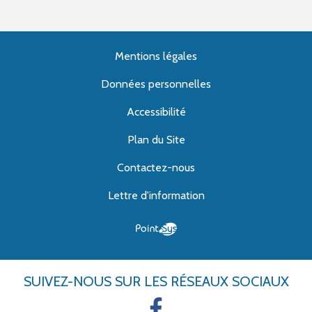
Mentions légales
Données personnelles
Accessibilité
Plan du Site
Contactez-nous
Lettre d'information
SUIVEZ-NOUS
SUR LES RÉSEAUX SOCIAUX