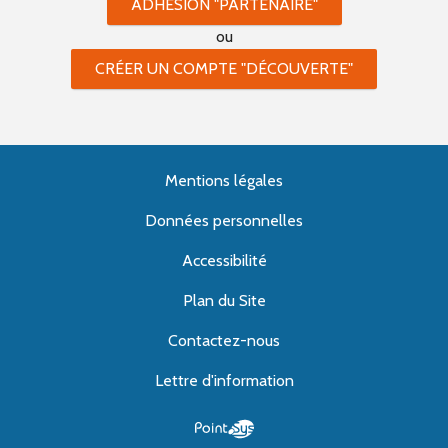
ADHÉSION "PARTENAIRE"
ou
CRÉER UN COMPTE "DÉCOUVERTE"
Mentions légales
Données personnelles
Accessibilité
Plan du Site
Contactez-nous
Lettre d'information