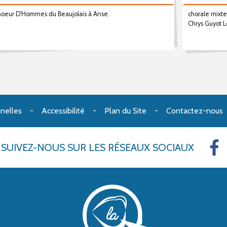
oeur D'Hommes du Beaujolais à Anse.
chorale mixte
Chrys Guyot L
nelles
Accessibilité
Plan du Site
Contactez-nous
SUIVEZ-NOUS
SUR LES RÉSEAUX SOCIAUX