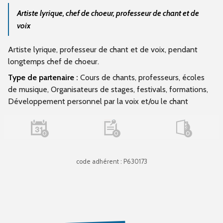
Artiste lyrique, chef de choeur, professeur de chant et de
voix
Artiste lyrique, professeur de chant et de voix, pendant
longtemps chef de choeur.
Type de partenaire :
Cours de chants, professeurs, écoles
de musique, Organisateurs de stages, festivals, formations,
Développement personnel par la voix et/ou le chant
0
0
0
code adhérent : P630173