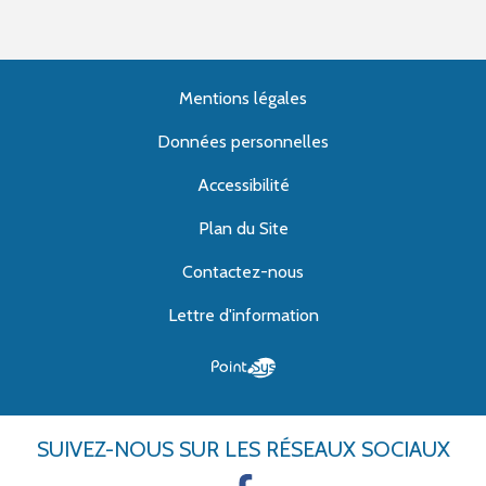
Mentions légales
Données personnelles
Accessibilité
Plan du Site
Contactez-nous
Lettre d'information
SUIVEZ-NOUS
SUR LES RÉSEAUX SOCIAUX