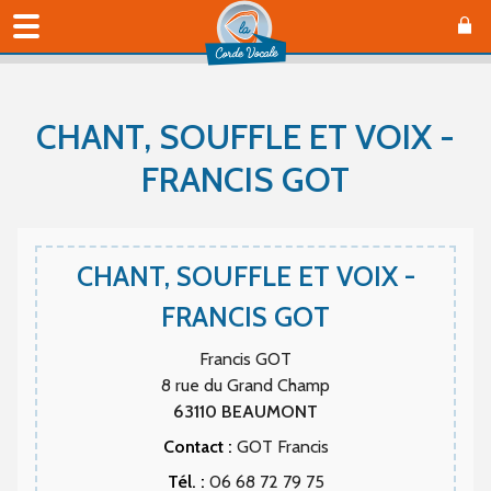
CHANT, SOUFFLE ET VOIX -
FRANCIS GOT
CHANT, SOUFFLE ET VOIX -
FRANCIS GOT
Francis GOT
8 rue du Grand Champ
63110
BEAUMONT
Contact :
GOT Francis
Tél. :
06 68 72 79 75