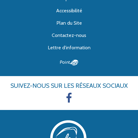
Accessibilité
Plan du Site
Contactez-nous
Lettre d'information
SUIVEZ-NOUS
SUR LES RÉSEAUX SOCIAUX