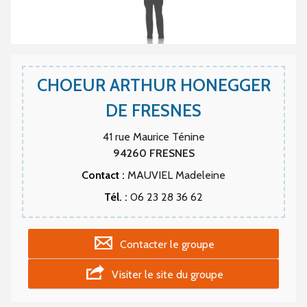
CHOEUR ARTHUR HONEGGER
DE FRESNES
41 rue Maurice Ténine
94260
FRESNES
Contact :
MAUVIEL Madeleine
Tél. :
06 23 28 36 62
Contacter le groupe
Visiter le site du groupe