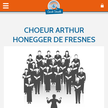
CHOEUR ARTHUR
HONEGGER DE FRESNES