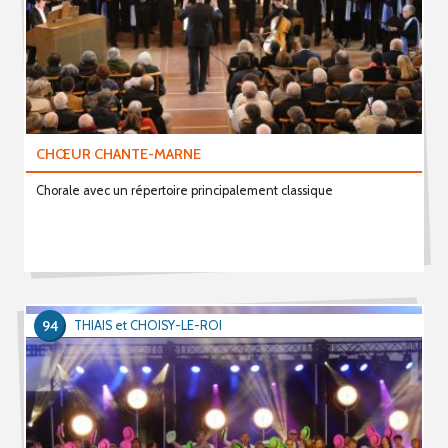
CHŒUR CHANTE-MARNE
Chorale avec un répertoire principalement classique
94
THIAIS et CHOISY-LE-ROI