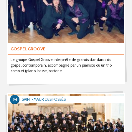
GOSPEL GROOVE
Le groupe Gospel Groove interprète de grands standards du
gospel contemporain, accompagné par un pianiste ou un trio
complet (piano, basse, batterie
94
SAINT-MAUR DES FOSSÉS