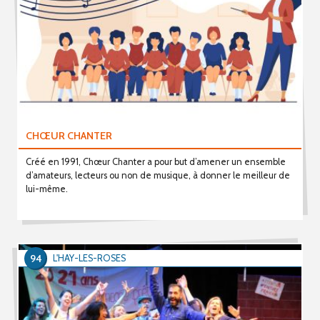
CHŒUR CHANTER
Créé en 1991, Chœur Chanter a pour but d’amener un ensemble
d’amateurs, lecteurs ou non de musique, à donner le meilleur de
lui-même.
94
L'HAY-LES-ROSES