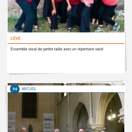
L'EVE
Ensemble vocal de petite taille avec un répertoire varié
94
ARCUEIL