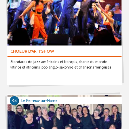
CHOEUR D'ARTI'SHOW
Standards de jazz américains et français, chants du monde
latinos et africains, pop anglo-saxonne et chansons françaises
94
Le Perreux-sur-Marne