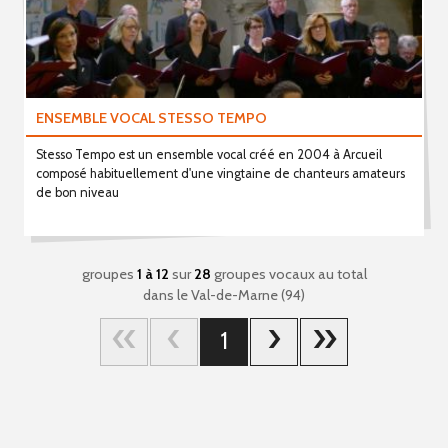
ENSEMBLE VOCAL STESSO TEMPO
Stesso Tempo est un ensemble vocal créé en 2004 à Arcueil
composé habituellement d'une vingtaine de chanteurs amateurs
de bon niveau
groupes
1 à 12
sur
28
groupes vocaux au total
dans le Val-de-Marne (94)
1