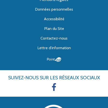
Données personnelles
Accessibilité
Plan du Site
Contactez-nous
Lettre d'information
SUIVEZ-NOUS
SUR LES RÉSEAUX SOCIAUX