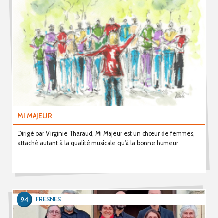
MI MAJEUR
Dirigé par Virginie Tharaud, Mi Majeur est un chœur de femmes,
attaché autant à la qualité musicale qu'à la bonne humeur
94
FRESNES