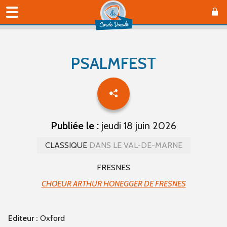
PSALMFEST
Publiée le :
jeudi 18 juin 2026
CLASSIQUE
DANS LE VAL-DE-MARNE
FRESNES
CHOEUR ARTHUR HONEGGER DE FRESNES
Editeur :
Oxford