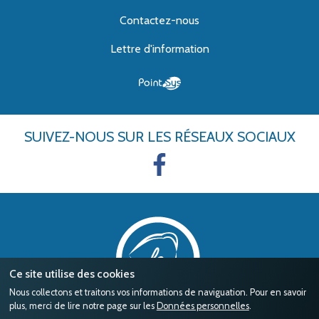
Contactez-nous
Lettre d'information
SUIVEZ-NOUS
SUR LES RÉSEAUX SOCIAUX
Ce site utilise des cookies
Nous collectons et traitons vos informations de naviguation. Pour en savoir
plus, merci de lire notre page sur les
Données personnelles
.