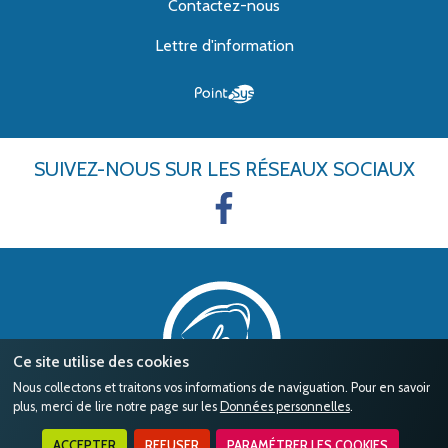
Contactez-nous
Lettre d'information
SUIVEZ-NOUS
SUR LES RÉSEAUX SOCIAUX
Ce site utilise des cookies
Nous collectons et traitons vos informations de naviguation. Pour en savoir
plus, merci de lire notre page sur les
Données personnelles
.
ACCEPTER
REFUSER
PARAMÉTRER LES COOKIES