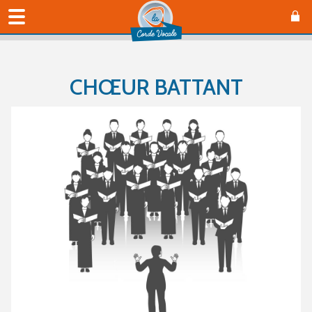
CHŒUR BATTANT