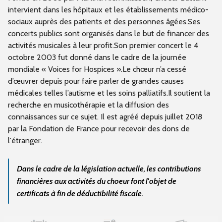
intervient dans les hôpitaux et les établissements médico-
sociaux auprès des patients et des personnes âgées.Ses
concerts publics sont organisés dans le but de financer des
activités musicales à leur profit.Son premier concert le 4
octobre 2003 fut donné dans le cadre de la journée
mondiale « Voices for Hospices ».Le chœur n’a cessé
d’œuvrer depuis pour faire parler de grandes causes
médicales telles l’autisme et les soins palliatifs.Il soutient la
recherche en musicothérapie et la diffusion des
connaissances sur ce sujet. Il est agréé depuis juillet 2018
par la Fondation de France pour recevoir des dons de
l'étranger.
Dans le cadre de la législation actuelle, les contributions
financières aux activités du choeur font l'objet de
certificats à fin de déductibilité fiscale.