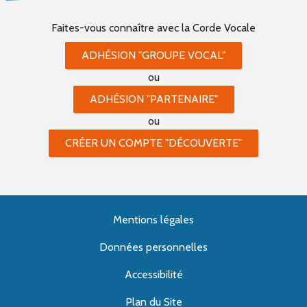
Faites-vous connaître
avec la Corde Vocale
ADHÉSION "GROUPE VOCAL"
ou
ADHÉSION "PARTENAIRE"
ou
CRÉER UN COMPTE "DÉCOUVERTE"
Mentions légales
Données personnelles
Accessibilité
Plan du Site