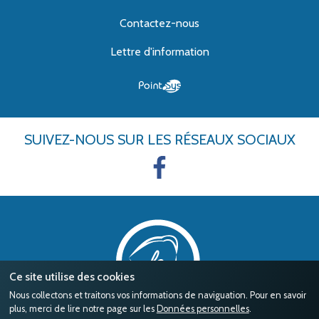
Contactez-nous
Lettre d'information
SUIVEZ-NOUS
SUR LES RÉSEAUX SOCIAUX
Ce site utilise des cookies
Nous collectons et traitons vos informations de naviguation. Pour en savoir
plus, merci de lire notre page sur les
Données personnelles
.