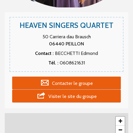
HEAVEN SINGERS QUARTET
50 Carriera dau Brausch
06440
PEILLON
Contact :
BECCHETTI Edmond
Tél. :
0608621631
Contacter le groupe
Visiter le site du groupe
+
−