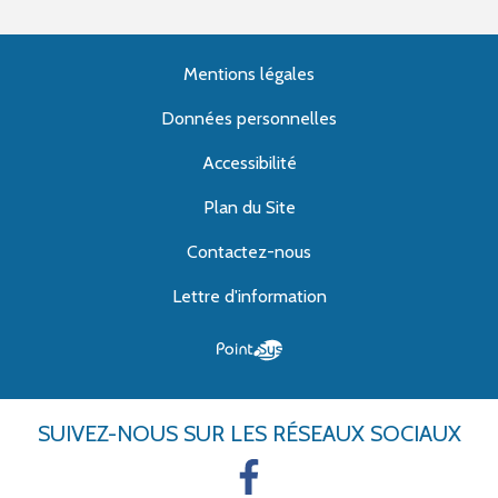
Mentions légales
Données personnelles
Accessibilité
Plan du Site
Contactez-nous
Lettre d'information
SUIVEZ-NOUS
SUR LES RÉSEAUX SOCIAUX