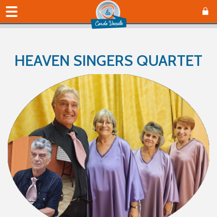
HEAVEN SINGERS QUARTET