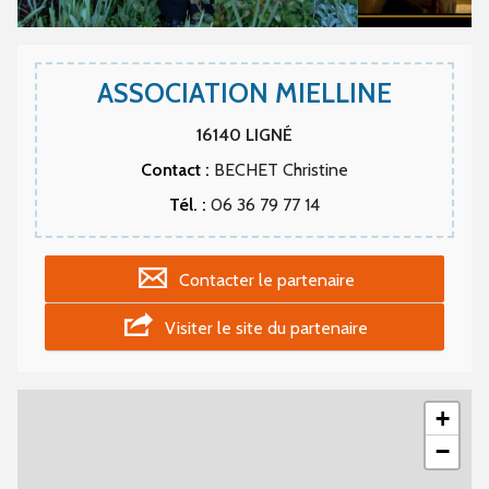
ASSOCIATION MIELLINE
16140
LIGNÉ
Contact :
BECHET Christine
Tél. :
06 36 79 77 14
Contacter le partenaire
Visiter le site du partenaire
+
−