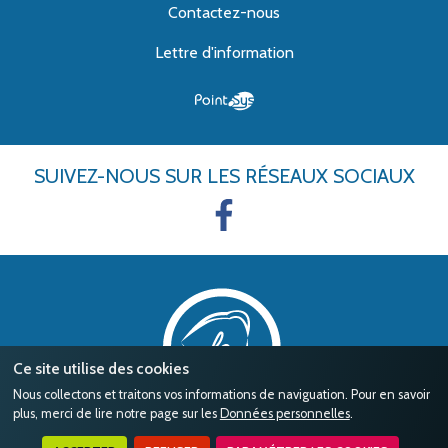
Contactez-nous
Lettre d'information
SUIVEZ-NOUS
SUR LES RÉSEAUX SOCIAUX
Ce site utilise des cookies
Nous collectons et traitons vos informations de naviguation. Pour en savoir
plus, merci de lire notre page sur les
Données personnelles
.