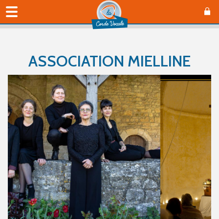
ASSOCIATION MIELLINE