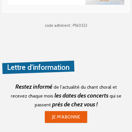
code adhérent : P160322
Lettre d'information
Restez informé
de l'actualité du chant choral et
les dates des concerts
recevez chaque mois
qui se
près de chez vous !
passent
JE M'ABONNE