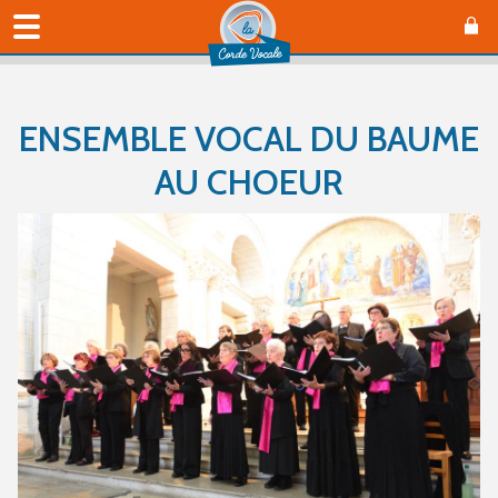
ENSEMBLE VOCAL DU BAUME
AU CHOEUR