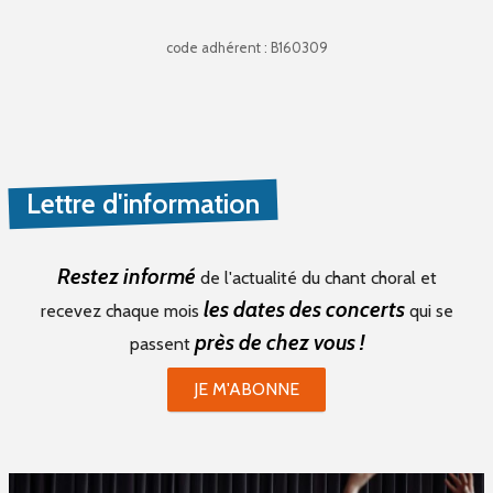
code adhérent : B160309
Lettre d'information
Restez informé
de l'actualité du chant choral et
les dates des concerts
recevez chaque mois
qui se
près de chez vous !
passent
JE M'ABONNE