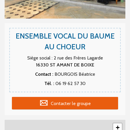
ENSEMBLE VOCAL DU BAUME
AU CHOEUR
Siège social : 2 rue des Frères Lagarde
16330
ST AMANT DE BOIXE
Contact :
BOURGOIS Béatrice
Tél. :
06 19 62 57 30
Contacter le groupe
+