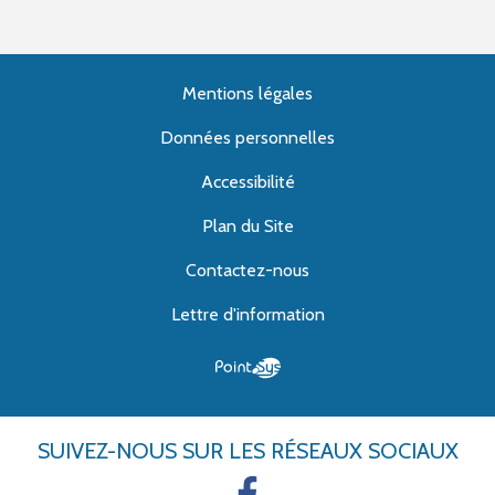
Mentions légales
Données personnelles
Accessibilité
Plan du Site
Contactez-nous
Lettre d'information
SUIVEZ-NOUS
SUR LES RÉSEAUX SOCIAUX