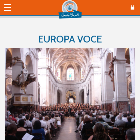
EUROPA VOCE