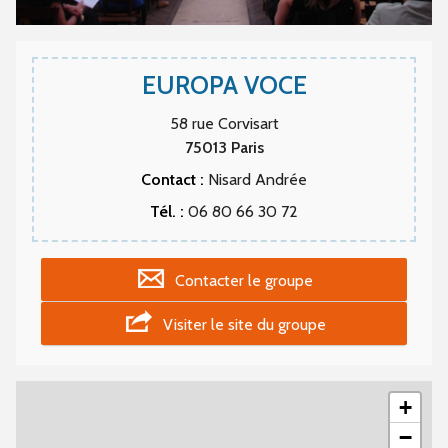
EUROPA VOCE
58 rue Corvisart
75013
Paris
Contact :
Nisard Andrée
Tél. :
06 80 66 30 72
Contacter le groupe
Visiter le site du groupe
+
−