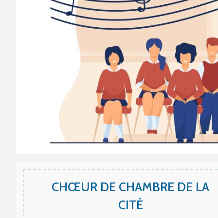
CHŒUR DE CHAMBRE DE LA
CITÉ