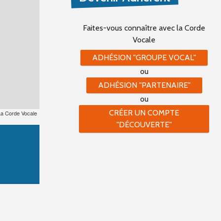
Faites-vous connaître
avec la Corde
Vocale
ADHÉSION "GROUPE VOCAL"
ou
ADHÉSION "PARTENAIRE"
ou
CRÉER UN COMPTE
La Corde Vocale
"DÉCOUVERTE"