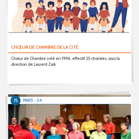
CHŒUR DE CHAMBRE DE LA CITÉ
Chœur de Chambre créé en 1996, effectif 25 choristes, sous la
direction de Laurent Zaïk.
75
PARIS - 04