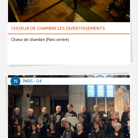
CHOEUR DE CHAMBRE LES DIVERTISSEMENTS
Chœur de chambre (Paris centre)
75
PARIS - 04