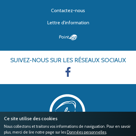
Contactez-nous
Lettre d'information
SUIVEZ-NOUS
SUR LES RÉSEAUX SOCIAUX
Ce site utilise des cookies
Nous collectons et traitons vos informations de naviguation. Pour en savoir
plus, merci de lire notre page sur les
Données personnelles
.