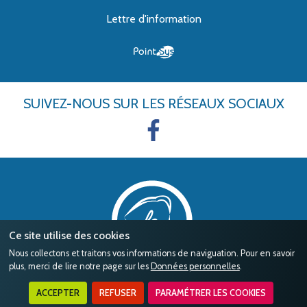
Lettre d'information
SUIVEZ-NOUS
SUR LES RÉSEAUX SOCIAUX
Ce site utilise des cookies
Nous collectons et traitons vos informations de naviguation. Pour en savoir
plus, merci de lire notre page sur les
Données personnelles
.
ACCEPTER
REFUSER
PARAMÉTRER LES COOKIES