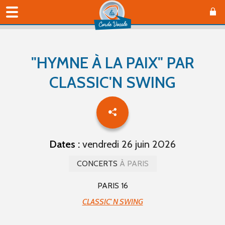
"HYMNE À LA PAIX" PAR
CLASSIC'N SWING
Dates :
vendredi 26 juin 2026
CONCERTS
À PARIS
PARIS 16
CLASSIC' N SWING