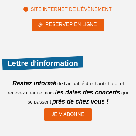
SITE INTERNET DE L'ÉVÈNEMENT
RÉSERVER EN LIGNE
Lettre d'information
Restez informé
de l'actualité du chant choral et
les dates des concerts
recevez chaque mois
qui
près de chez vous !
se passent
JE M'ABONNE