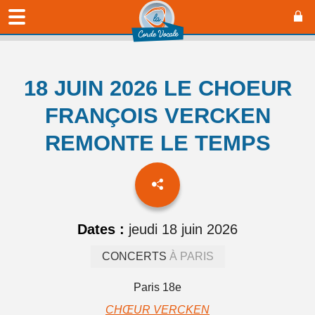
18 JUIN 2026 LE CHOEUR
FRANÇOIS VERCKEN
REMONTE LE TEMPS
Dates :
jeudi 18 juin 2026
CONCERTS
À PARIS
Paris 18e
CHŒUR VERCKEN