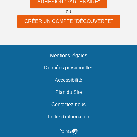
ADHÉSION "PARTENAIRE"
ou
CRÉER UN COMPTE "DÉCOUVERTE"
Mentions légales
Données personnelles
Accessibilité
Plan du Site
Contactez-nous
Lettre d'information