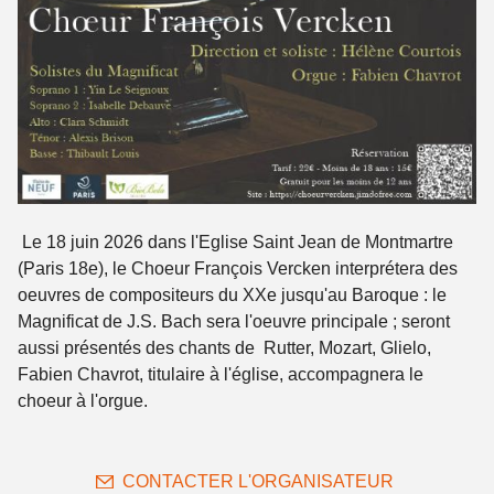
Le 18 juin 2026 dans l'Eglise Saint Jean de Montmartre
(Paris 18e), le Choeur François Vercken interprétera des
oeuvres de compositeurs du XXe jusqu'au Baroque : le
Magnificat de J.S. Bach sera l'oeuvre principale ; seront
aussi présentés des chants de Rutter, Mozart, Glielo,
Fabien Chavrot, titulaire à l'église, accompagnera le
choeur à l'orgue.
CONTACTER L'ORGANISATEUR