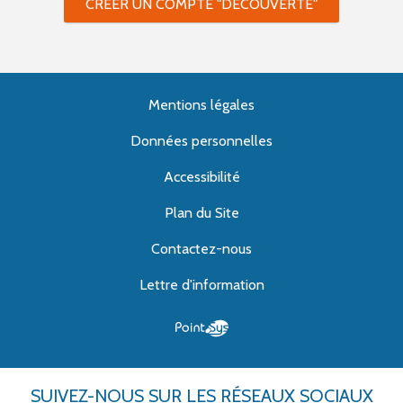
CRÉER UN COMPTE "DÉCOUVERTE"
Mentions légales
Données personnelles
Accessibilité
Plan du Site
Contactez-nous
Lettre d'information
SUIVEZ-NOUS
SUR LES RÉSEAUX SOCIAUX