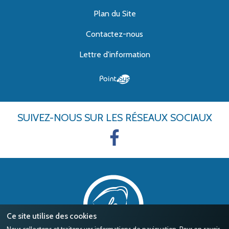
Plan du Site
Contactez-nous
Lettre d'information
SUIVEZ-NOUS
SUR LES RÉSEAUX SOCIAUX
Ce site utilise des cookies