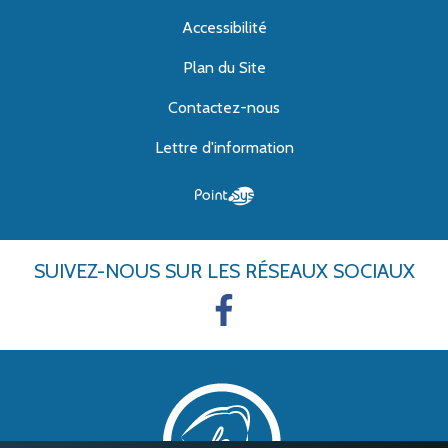
Accessibilité
Plan du Site
Contactez-nous
Lettre d'information
SUIVEZ-NOUS
SUR LES RÉSEAUX SOCIAUX