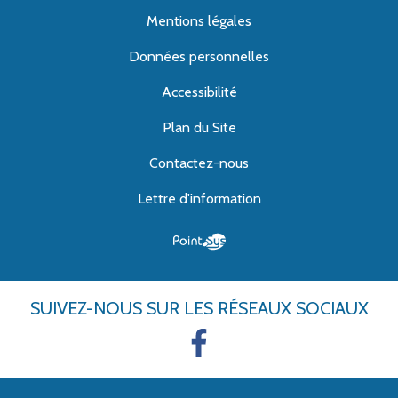
Mentions légales
Données personnelles
Accessibilité
Plan du Site
Contactez-nous
Lettre d'information
SUIVEZ-NOUS
SUR LES RÉSEAUX SOCIAUX