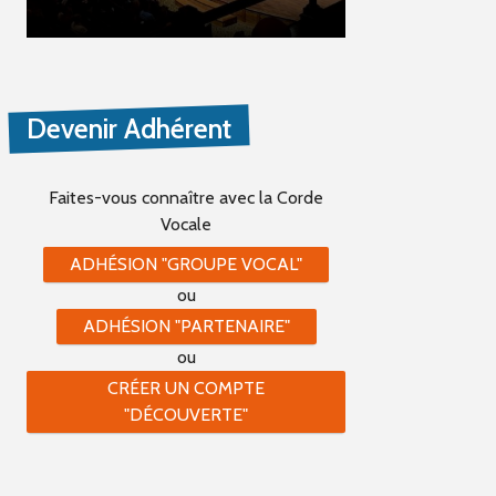
Devenir Adhérent
Faites-vous connaître
avec la Corde
Vocale
ADHÉSION "GROUPE VOCAL"
ou
ADHÉSION "PARTENAIRE"
ou
CRÉER UN COMPTE
"DÉCOUVERTE"