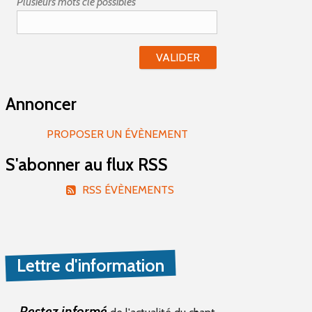
Plusieurs mots clé possibles
Annoncer
PROPOSER UN ÉVÈNEMENT
S'abonner au flux RSS
RSS ÉVÈNEMENTS
Lettre d'information
Restez informé