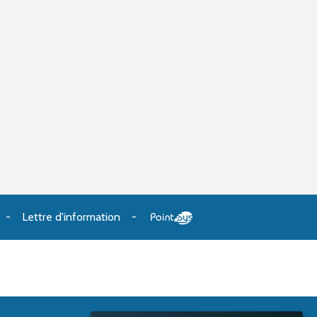
Lettre d'information