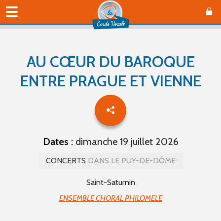
AU CŒUR DU BAROQUE
ENTRE PRAGUE ET VIENNE
Dates :
dimanche 19 juillet 2026
CONCERTS
DANS LE PUY-DE-DÔME
Saint-Saturnin
ENSEMBLE CHORAL PHILOMELE