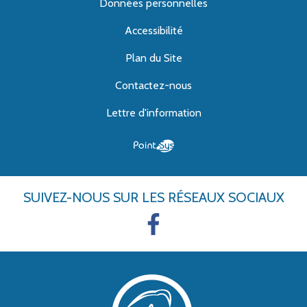
Données personnelles
Accessibilité
Plan du Site
Contactez-nous
Lettre d'information
SUIVEZ-NOUS
SUR LES RÉSEAUX SOCIAUX