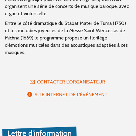
organisent une série de concerts de musique baroque, avec
orgue et violoncelle.
Entre le côté dramatique du Stabat Mater de Tuma (1750)
et les mélodies joyeuses de la Messe Saint Wenceslas de
Michna (1669) le programme propose un florilège
d’émotions musicales dans des acoustiques adaptées à ces
musiques.
CONTACTER L'ORGANISATEUR
SITE INTERNET DE L'ÉVÈNEMENT
Lettre d'information