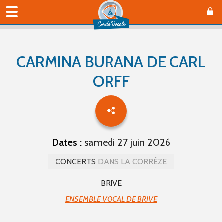
CARMINA BURANA DE CARL
ORFF
Dates :
samedi 27 juin 2026
CONCERTS
DANS LA CORRÈZE
BRIVE
ENSEMBLE VOCAL DE BRIVE