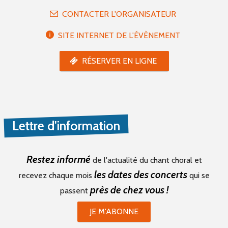
CONTACTER L'ORGANISATEUR
SITE INTERNET DE L'ÉVÈNEMENT
RÉSERVER EN LIGNE
Lettre d'information
Restez informé
de l'actualité du chant choral et
les dates des concerts
recevez chaque mois
qui se
près de chez vous !
passent
JE M'ABONNE