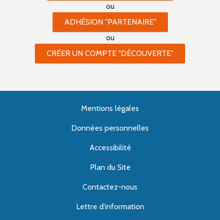
ou
ADHÉSION "PARTENAIRE"
ou
CRÉER UN COMPTE "DÉCOUVERTE"
Mentions légales
Données personnelles
Accessibilité
Plan du Site
Contactez-nous
Lettre d'information