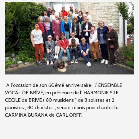
A l'occasion de son 60émé anniversaire , l' ENSEMBLE
VOCAL DE BRIVE, en présence de l' HARMONIE STE
CECILE de BRIVE ( 80 musiciens ) de 3 solistes et 2
pianistes , 80 choristes , seront réunis pour chanter le
CARMINA BURANA de CARL ORFF.