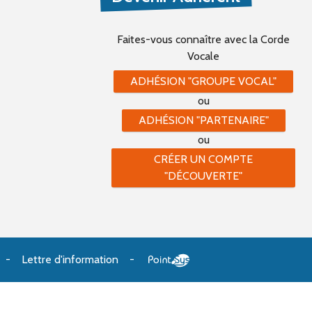
Faites-vous connaître
avec la Corde
Vocale
ADHÉSION "GROUPE VOCAL"
ou
ADHÉSION "PARTENAIRE"
ou
CRÉER UN COMPTE
"DÉCOUVERTE"
Lettre d'information