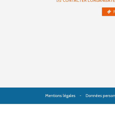
CONTACTER L'ORGANISAT
Mentions légales
Données person