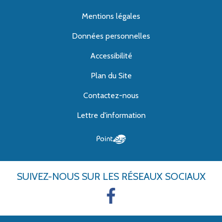
Mentions légales
Données personnelles
Accessibilité
Plan du Site
Contactez-nous
Lettre d'information
SUIVEZ-NOUS
SUR LES RÉSEAUX SOCIAUX