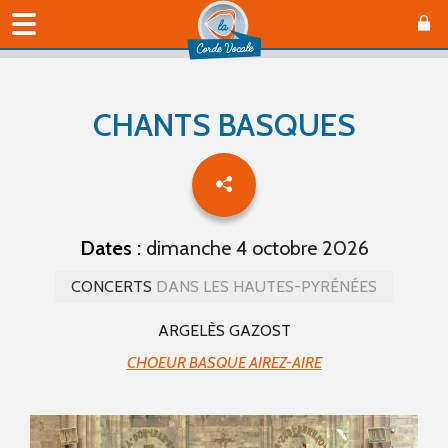
CHANTS BASQUES
Dates :
dimanche 4 octobre 2026
CONCERTS
DANS LES HAUTES-PYRÉNÉES
ARGELÈS GAZOST
CHOEUR BASQUE AIREZ-AIRE