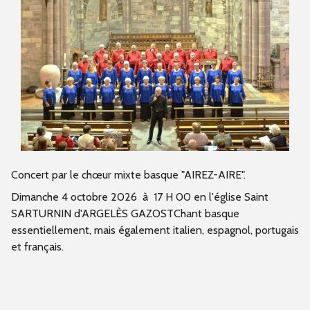
Concert par le chœur mixte basque "AIREZ-AIRE".
Dimanche 4 octobre 2026 à 17 H 00 en l'église Saint
SARTURNIN d'ARGELÈS GAZOSTChant basque
essentiellement, mais également italien, espagnol, portugais
et français.