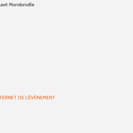
avit Mondonville
NTERNET DE L'ÉVÈNEMENT