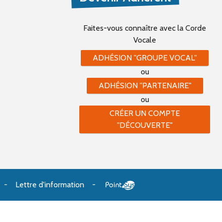
Faites-vous connaître
avec la Corde
Vocale
ADHÉSION "GROUPE VOCAL"
ou
ADHÉSION "PARTENAIRE"
ou
CRÉER UN COMPTE
"DÉCOUVERTE"
Lettre d'information