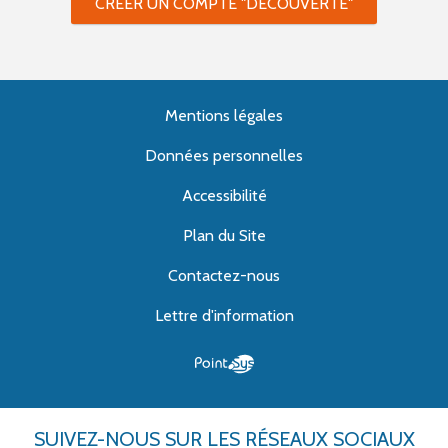
CRÉER UN COMPTE "DÉCOUVERTE"
Mentions légales
Données personnelles
Accessibilité
Plan du Site
Contactez-nous
Lettre d'information
SUIVEZ-NOUS
SUR LES RÉSEAUX SOCIAUX