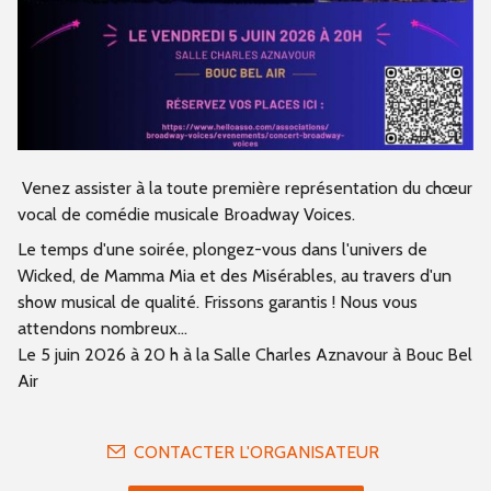
Venez assister à la toute première représentation du chœur
vocal de comédie musicale Broadway Voices.
Le temps d'une soirée, plongez-vous dans l'univers de
Wicked, de Mamma Mia et des Misérables, au travers d'un
show musical de qualité. Frissons garantis ! Nous vous
attendons nombreux...
Le 5 juin 2026 à 20 h à la Salle Charles Aznavour à Bouc Bel
Air
CONTACTER L'ORGANISATEUR