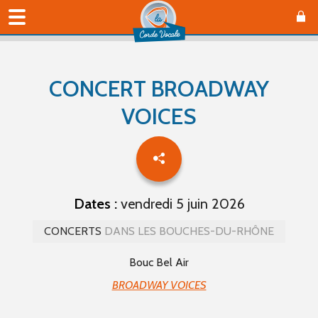
CONCERT BROADWAY
VOICES
Dates :
vendredi 5 juin 2026
CONCERTS
DANS LES BOUCHES-DU-RHÔNE
Bouc Bel Air
BROADWAY VOICES