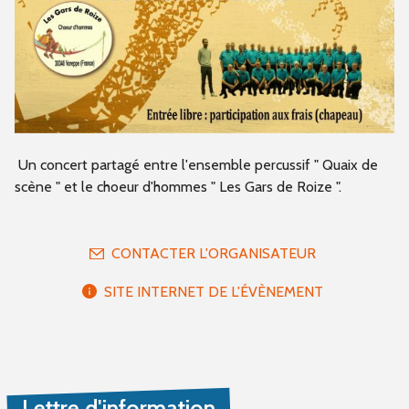
Un concert partagé entre l'ensemble percussif " Quaix de
scène " et le choeur d'hommes " Les Gars de Roize ".
CONTACTER L'ORGANISATEUR
SITE INTERNET DE L'ÉVÈNEMENT
Lettre d'information