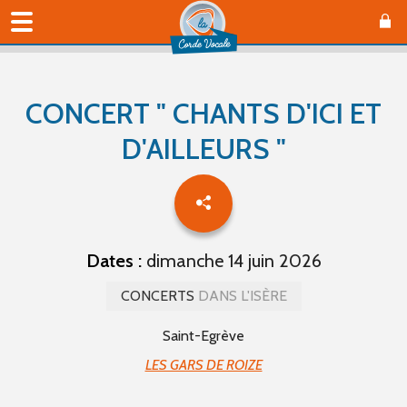
CONCERT " CHANTS D'ICI ET
D'AILLEURS "
Dates :
dimanche 14 juin 2026
CONCERTS
DANS L'ISÈRE
Saint-Egrève
LES GARS DE ROIZE