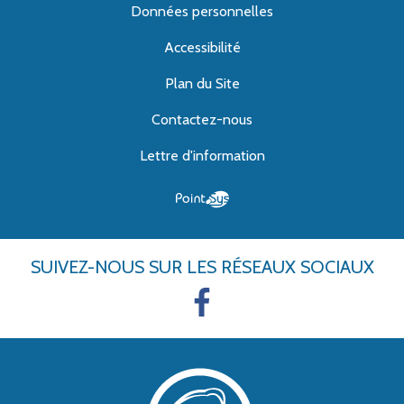
Données personnelles
Accessibilité
Plan du Site
Contactez-nous
Lettre d'information
SUIVEZ-NOUS
SUR LES RÉSEAUX SOCIAUX