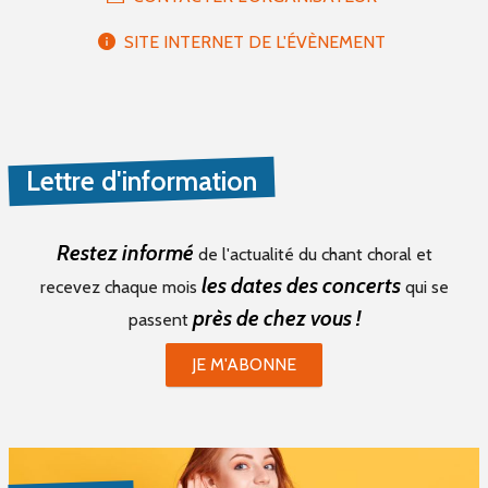
SITE INTERNET DE L'ÉVÈNEMENT
Lettre d'information
Restez informé
de l'actualité du chant choral et
les dates des concerts
recevez chaque mois
qui se
près de chez vous !
passent
JE M'ABONNE