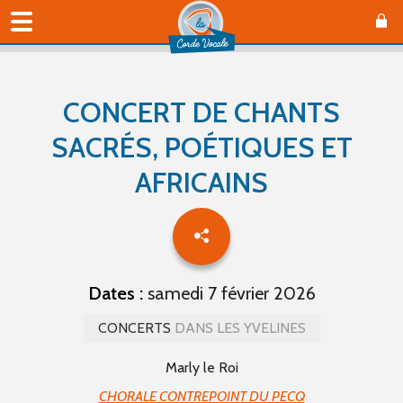
CONCERT DE CHANTS
SACRÉS, POÉTIQUES ET
AFRICAINS
Dates :
samedi 7 février 2026
CONCERTS
DANS LES YVELINES
Marly le Roi
CHORALE CONTREPOINT DU PECQ