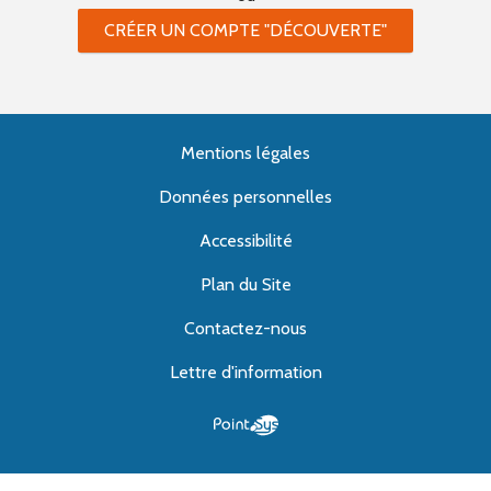
CRÉER UN COMPTE "DÉCOUVERTE"
Mentions légales
Données personnelles
Accessibilité
Plan du Site
Contactez-nous
Lettre d'information