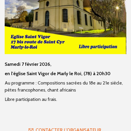
Samedi 7 février 2026,
en l'église Saint Vigor de Marly le Roi, (78) à 20h30
Au programme : Compositions sacrées du 18e au 21e siècle,
pètes francophones, chant africains
Libre participation au frais.
CONTACTER L'ORGANISATEUR