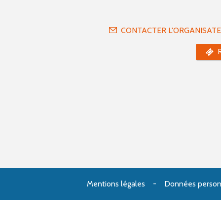
CONTACTER L'ORGANISAT
Mentions légales
Données person