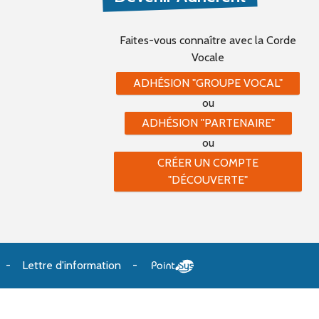
Faites-vous connaître
avec la Corde
Vocale
ADHÉSION "GROUPE VOCAL"
ou
ADHÉSION "PARTENAIRE"
ou
CRÉER UN COMPTE
"DÉCOUVERTE"
Lettre d'information