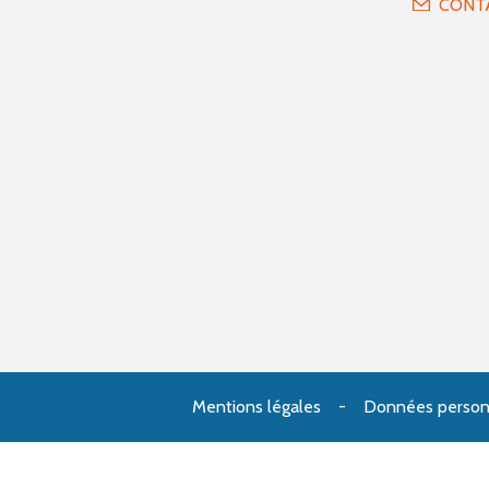
CONT
Mentions légales
Données person