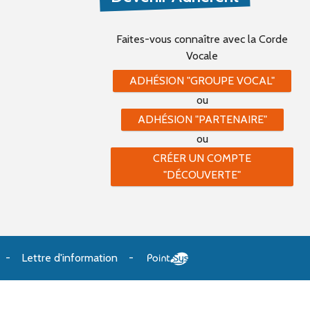
Faites-vous connaître
avec la Corde
Vocale
ADHÉSION "GROUPE VOCAL"
ou
ADHÉSION "PARTENAIRE"
ou
CRÉER UN COMPTE
"DÉCOUVERTE"
Lettre d'information