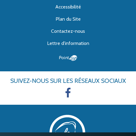
Accessibilité
Plan du Site
Contactez-nous
Lettre d'information
SUIVEZ-NOUS
SUR LES RÉSEAUX SOCIAUX