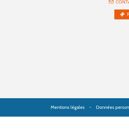
CONT
Mentions légales
Données person