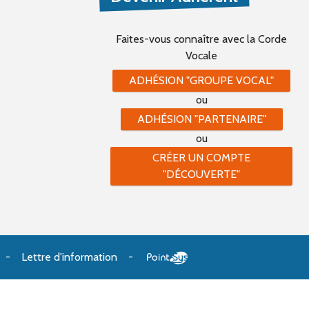
Faites-vous connaître
avec la Corde
Vocale
ADHÉSION "GROUPE VOCAL"
ou
ADHÉSION "PARTENAIRE"
ou
CRÉER UN COMPTE
"DÉCOUVERTE"
Lettre d'information